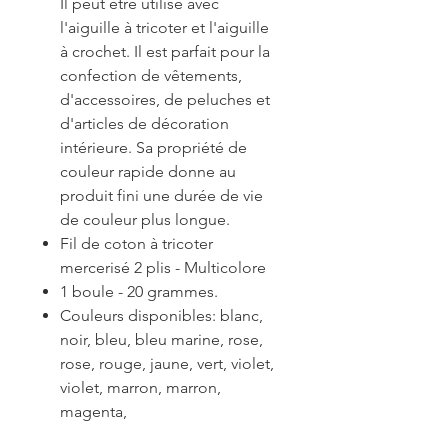
Il peut être utilisé avec
l'aiguille à tricoter et l'aiguille
à crochet. Il est parfait pour la
confection de vêtements,
d'accessoires, de peluches et
d'articles de décoration
intérieure. Sa propriété de
couleur rapide donne au
produit fini une durée de vie
de couleur plus longue.
Fil de coton à tricoter
mercerisé 2 plis - Multicolore
1 boule - 20 grammes.
Couleurs disponibles: blanc,
noir, bleu, bleu marine, rose,
rose, rouge, jaune, vert, violet,
violet, marron, marron,
magenta,