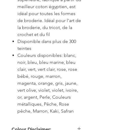
meilleur coton égyptien, est
idéal pour toutes les formes
de broderie. Idéal pour l'art de
la broderie, du tricot, de la
crochet et du fil
Disponible dans plus de 300
teintes
Couleurs disponibles: blanc,
noir, bleu, bleu marine, bleu
clair, vert, vert clair, rose, rose
bébé, rouge, marron,
magenta, orange, gris, jaune,
vert olive, violet, violet, ivoire,
or, argent, Perle, Couleurs
métalliques, Pêche, Rose
pêche, Marron, Kaki, Safran
Colour Disclaimer: