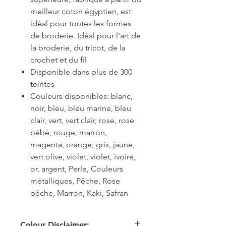
meilleur coton égyptien, est
idéal pour toutes les formes
de broderie. Idéal pour l'art de
la broderie, du tricot, de la
crochet et du fil
Disponible dans plus de 300
teintes
Couleurs disponibles: blanc,
noir, bleu, bleu marine, bleu
clair, vert, vert clair, rose, rose
bébé, rouge, marron,
magenta, orange, gris, jaune,
vert olive, violet, violet, ivoire,
or, argent, Perle, Couleurs
métalliques, Pêche, Rose
pêche, Marron, Kaki, Safran
Colour Disclaimer: