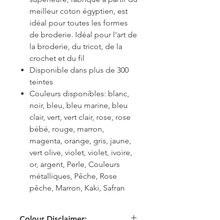
meilleur coton égyptien, est
idéal pour toutes les formes
de broderie. Idéal pour l'art de
la broderie, du tricot, de la
crochet et du fil
Disponible dans plus de 300
teintes
Couleurs disponibles: blanc,
noir, bleu, bleu marine, bleu
clair, vert, vert clair, rose, rose
bébé, rouge, marron,
magenta, orange, gris, jaune,
vert olive, violet, violet, ivoire,
or, argent, Perle, Couleurs
métalliques, Pêche, Rose
pêche, Marron, Kaki, Safran
Colour Disclaimer: