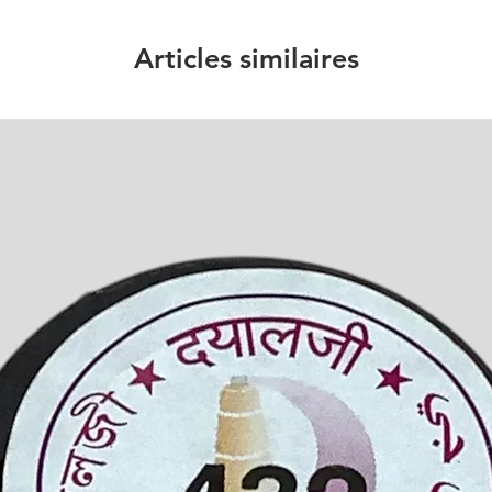
Articles similaires