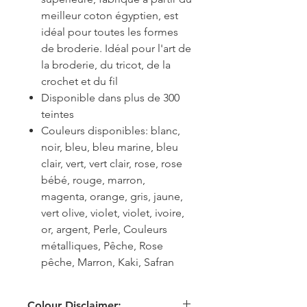
meilleur coton égyptien, est
idéal pour toutes les formes
de broderie. Idéal pour l'art de
la broderie, du tricot, de la
crochet et du fil
Disponible dans plus de 300
teintes
Couleurs disponibles: blanc,
noir, bleu, bleu marine, bleu
clair, vert, vert clair, rose, rose
bébé, rouge, marron,
magenta, orange, gris, jaune,
vert olive, violet, violet, ivoire,
or, argent, Perle, Couleurs
métalliques, Pêche, Rose
pêche, Marron, Kaki, Safran
Colour Disclaimer: