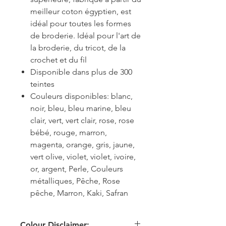
meilleur coton égyptien, est
idéal pour toutes les formes
de broderie. Idéal pour l'art de
la broderie, du tricot, de la
crochet et du fil
Disponible dans plus de 300
teintes
Couleurs disponibles: blanc,
noir, bleu, bleu marine, bleu
clair, vert, vert clair, rose, rose
bébé, rouge, marron,
magenta, orange, gris, jaune,
vert olive, violet, violet, ivoire,
or, argent, Perle, Couleurs
métalliques, Pêche, Rose
pêche, Marron, Kaki, Safran
Colour Disclaimer: