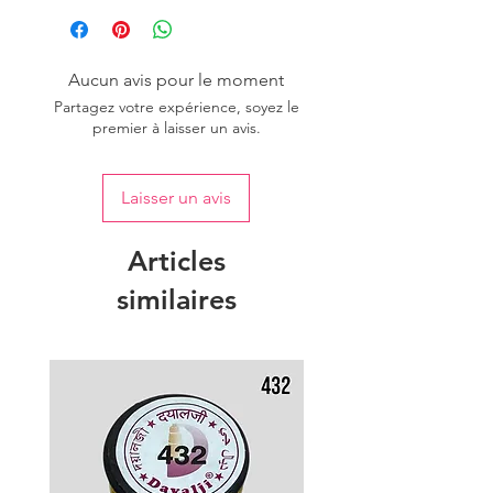
Aucun avis pour le moment
Partagez votre expérience, soyez le
premier à laisser un avis.
Laisser un avis
Articles
similaires