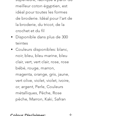
meilleur coton égyptien, est
idéal pour toutes les formes
de broderie. Idéal pour l'art de
la broderie, du tricot, de la
crochet et du fil
Disponible dans plus de 300
teintes
Couleurs disponibles: blanc,
noir, bleu, bleu marine, bleu
clair, vert, vert clair, rose, rose
bébé, rouge, marron,
magenta, orange, gris, jaune,
vert olive, violet, violet, ivoire,
or, argent, Perle, Couleurs
métalliques, Pêche, Rose
pêche, Marron, Kaki, Safran
Colour Disclaimer: