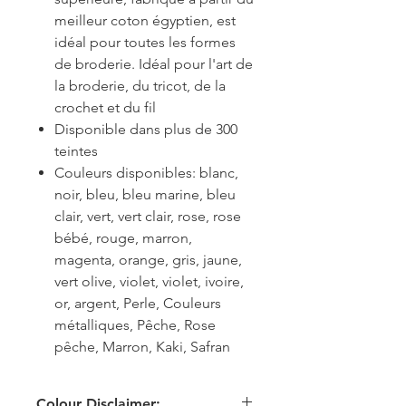
meilleur coton égyptien, est
idéal pour toutes les formes
de broderie. Idéal pour l'art de
la broderie, du tricot, de la
crochet et du fil
Disponible dans plus de 300
teintes
Couleurs disponibles: blanc,
noir, bleu, bleu marine, bleu
clair, vert, vert clair, rose, rose
bébé, rouge, marron,
magenta, orange, gris, jaune,
vert olive, violet, violet, ivoire,
or, argent, Perle, Couleurs
métalliques, Pêche, Rose
pêche, Marron, Kaki, Safran
Colour Disclaimer: