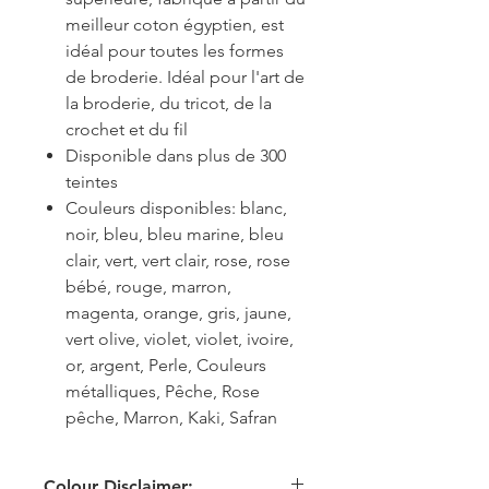
meilleur coton égyptien, est
idéal pour toutes les formes
de broderie. Idéal pour l'art de
la broderie, du tricot, de la
crochet et du fil
Disponible dans plus de 300
teintes
Couleurs disponibles: blanc,
noir, bleu, bleu marine, bleu
clair, vert, vert clair, rose, rose
bébé, rouge, marron,
magenta, orange, gris, jaune,
vert olive, violet, violet, ivoire,
or, argent, Perle, Couleurs
métalliques, Pêche, Rose
pêche, Marron, Kaki, Safran
Colour Disclaimer: