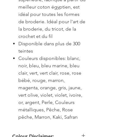
meilleur coton égyptien, est
idéal pour toutes les formes
de broderie. Idéal pour l'art de
la broderie, du tricot, de la
crochet et du fil
Disponible dans plus de 300
teintes
Couleurs disponibles: blanc,
noir, bleu, bleu marine, bleu
clair, vert, vert clair, rose, rose
bébé, rouge, marron,
magenta, orange, gris, jaune,
vert olive, violet, violet, ivoire,
or, argent, Perle, Couleurs
métalliques, Pêche, Rose
pêche, Marron, Kaki, Safran
Colour Disclaimer: