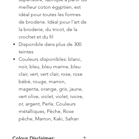
meilleur coton égyptien, est
idéal pour toutes les formes
de broderie. Idéal pour l'art de
la broderie, du tricot, de la
crochet et du fil
Disponible dans plus de 300
teintes
Couleurs disponibles: blanc,
noir, bleu, bleu marine, bleu
clair, vert, vert clair, rose, rose
bébé, rouge, marron,
magenta, orange, gris, jaune,
vert olive, violet, violet, ivoire,
or, argent, Perle, Couleurs
métalliques, Pêche, Rose
pêche, Marron, Kaki, Safran
Colour Disclaimer: